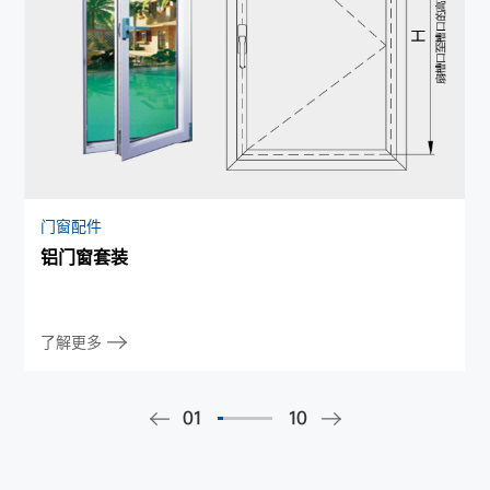
门窗配件
铝门窗套装
了解更多
01
10