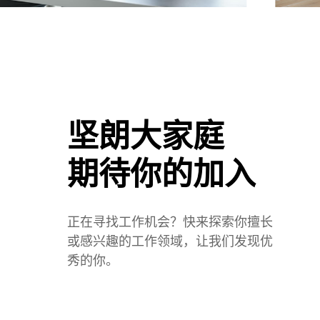
坚朗大家庭
期待你的加入
正在寻找工作机会？快来探索你擅长
或感兴趣的工作领域，让我们发现优
秀的你。