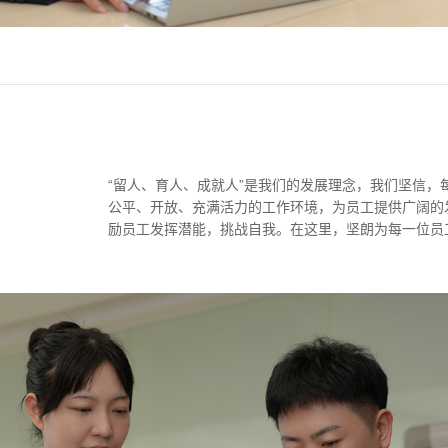
“留人、育人、成就人”是我们的发展理念，我们坚信
公平、开放、充满活力的工作环境，为员工提供广阔的
励员工发挥潜能，挑战自我。在这里，坚朗为每一位员