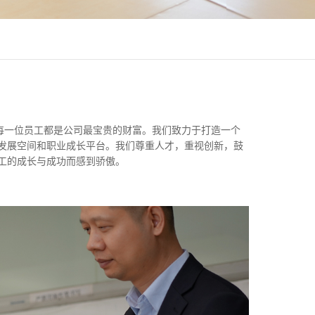
，每一位员工都是公司最宝贵的财富。我们致力于打造一个
发展空间和职业成长平台。我们尊重人才，重视创新，鼓
工的成长与成功而感到骄傲。