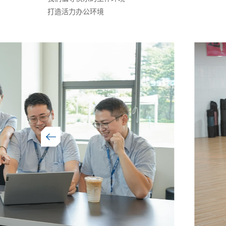
打造活力办公环境