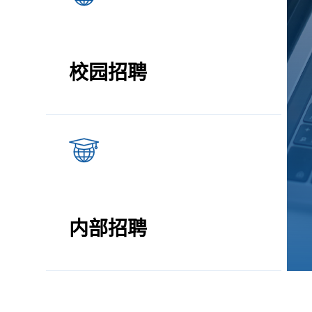
校园招聘
查看更多
内部招聘