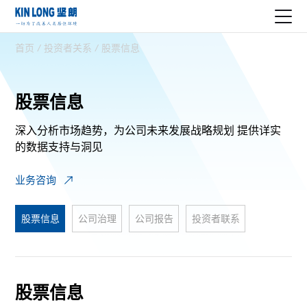
首页
/
投资者关系
/
股票信息
股票信息
深入分析市场趋势，为公司未来发展战略规划
提供详实
的数据支持与洞见
业务咨询
股票信息
公司治理
公司报告
投资者联系
股票信息