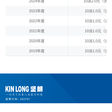
2024年度
10派2.0元（含
2023年度
10派1.0元（含税
2022年度
10派1.0元（含税
2021年度
10派1.0元（含税
2020年度
10派1.0元（含税
2019年度
10派1.0元（含税