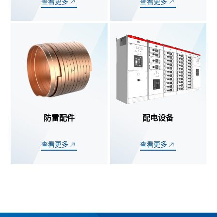
查看更多
查看更多
防雷配件
配电设备
查看更多
查看更多