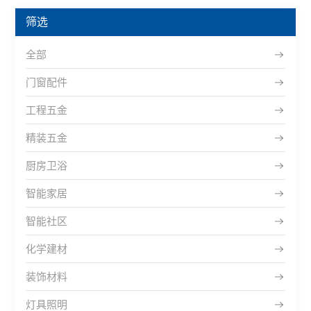
筛选
全部
门窗配件
工程五金
精装五金
厨房卫浴
智能家居
智能社区
化学建材
装饰材料
灯具照明