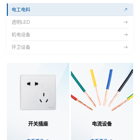
电工电料
透明LED
机电设备
环卫设备
开关插座
电流设备