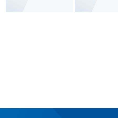
查看更多
查看更多