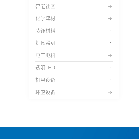
智能社区
化学建材
装饰材料
灯具照明
电工电料
透明LED
机电设备
环卫设备