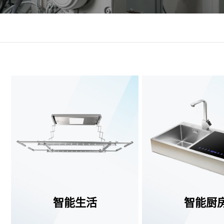
智能生活
智能厨