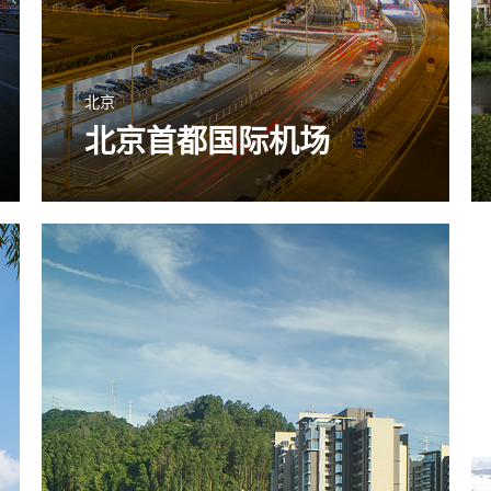
北京
北京首都国际机场