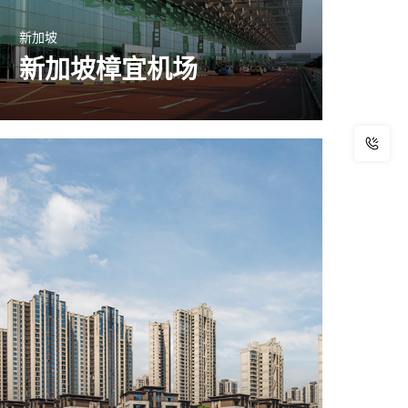
新加坡
新加坡樟宜机场