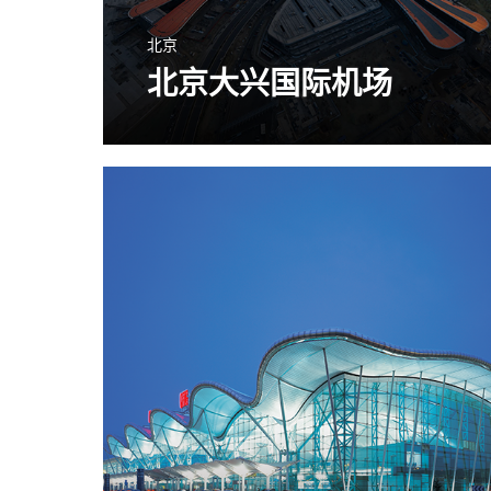
北京
北京大兴国际机场