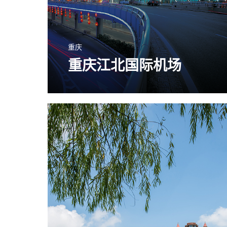
重庆
重庆江北国际机场