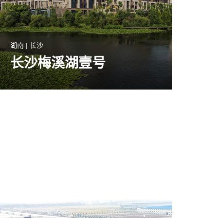
湖南 | 长沙
长沙梅溪湖壹号