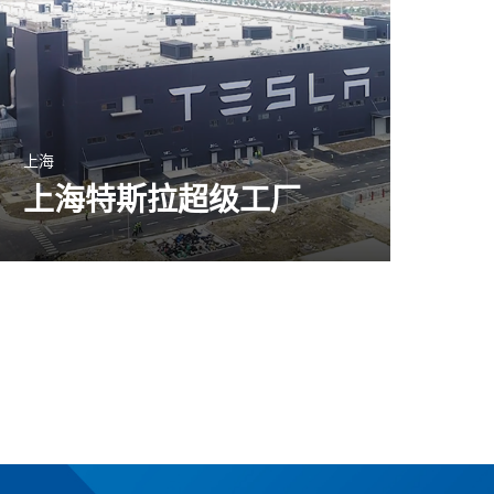
上海
上海特斯拉超级工厂