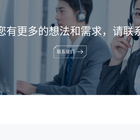
您有更多的想法和需求，请联
联系我们