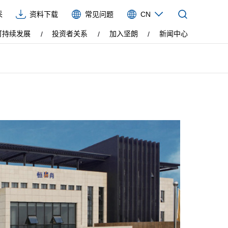
采
资料下载
常见问题
CN
CN
可持续发展
投资者关系
加入坚朗
新闻中心
EN
VIE
ES