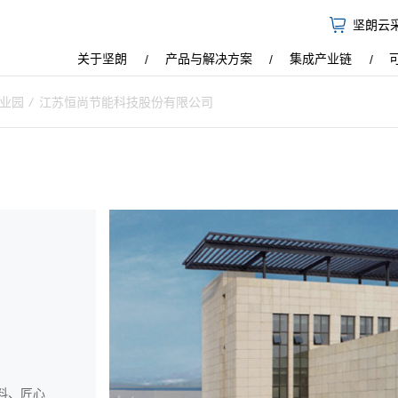
坚朗云
关于坚朗
产品与解决方案
集成产业链
产业园
/
江苏恒尚节能科技股份有限公司
材料、匠心