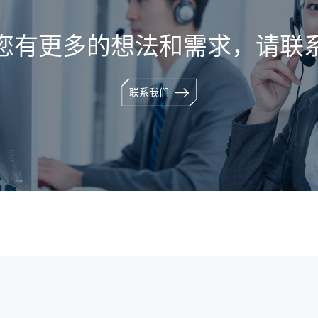
您有更多的想法和需求，请联
联系我们