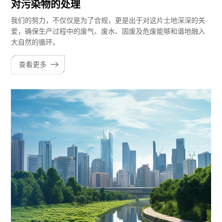
对污染物的处理
我们的努力，不仅仅是为了合规，更是出于对这片土地深深的关
爱，确保生产过程中的废气、废水、固废及危废能够和谐地融入
大自然的循环。
查看更多