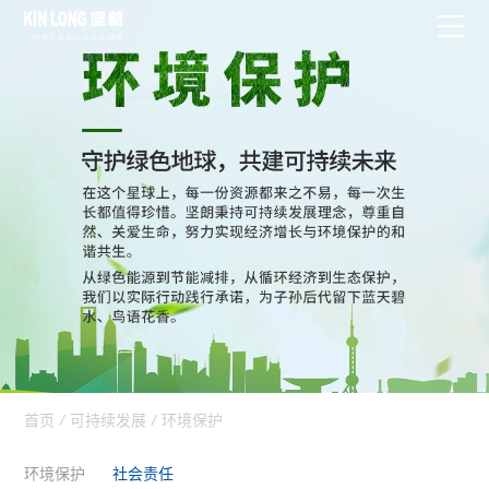
首页
/
可持续发展
/
环境保护
环境保护
社会责任