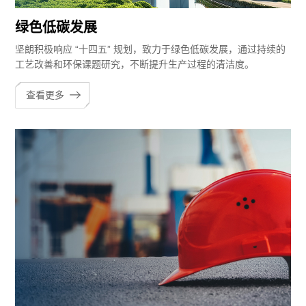
绿色低碳发展
坚朗积极响应 “十四五” 规划，致力于绿色低碳发展，通过持续的
工艺改善和环保课题研究，不断提升生产过程的清洁度。
查看更多