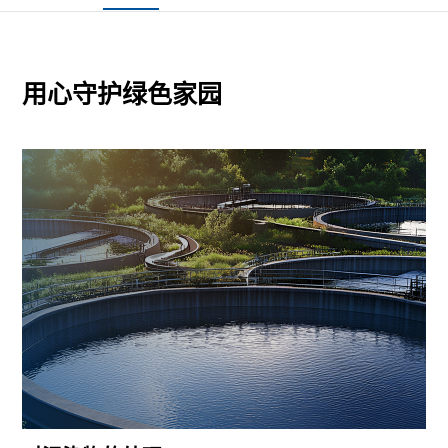
用心守护绿色家园