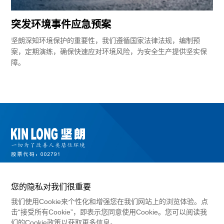
突发环境事件应急预案
坚朗深知环境保护的重要性，我们遵循国家法律法规，编制预
案，定期演练，确保快速应对环境风险，为安全生产提供坚实保
障。
您的隐私对我们很重要
我们使用Cookie来个性化和增强您在我们网站上的浏览体验。点
击“接受所有Cookie”，即表示您同意使用Cookie。您可以阅读我
们的Cookie政策以获取更多信息。