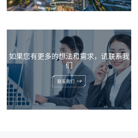
如果您有更多的想法和需求，请联系我
们
联系我们