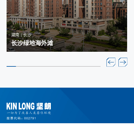
湖南 | 长沙
长沙绿地海外滩