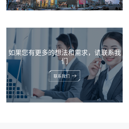
如果您有更多的想法和需求，请联系我
们
联系我们