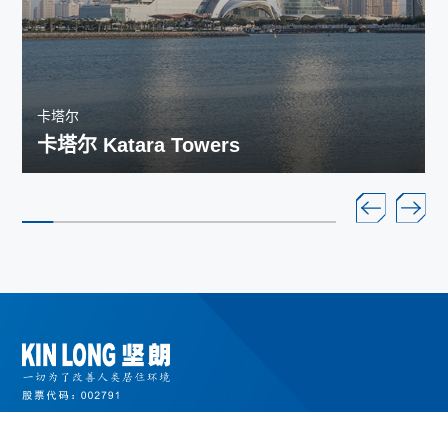
卡塔尔
卡塔尔 Katara Towers