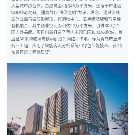
大型城市综合体，总建筑面积约45万平方米，坐落于市北区
CBD核心地段。建筑群以"海洋之帆"为设计理念，通过流线
型外立面与波浪形屋顶，将购物中心、五星级酒店和写字楼
有机融合，其中商业空间面积达22万平方米，引进300余个
国内外品牌。项目创新打造了室内主题乐园和IMAX影城，其
直径60米的玻璃穹顶中庭成为网红打卡地。作为青岛市重点
商业工程，应用了智能客流分析系统和绿色节能技术，获"山
东省建筑工程优质奖"。