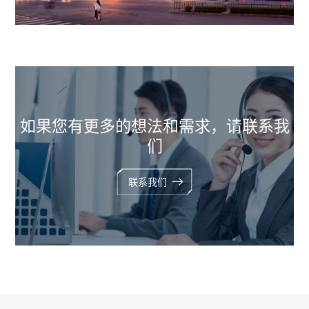
如果您有更多的想法和需求，请联系我
们
联系我们