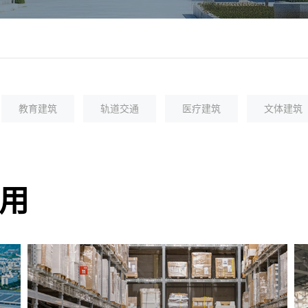
教育建筑
轨道交通
医疗建筑
文体建筑
用