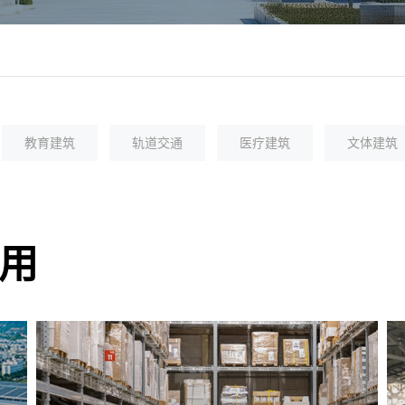
教育建筑
轨道交通
医疗建筑
文体建筑
用