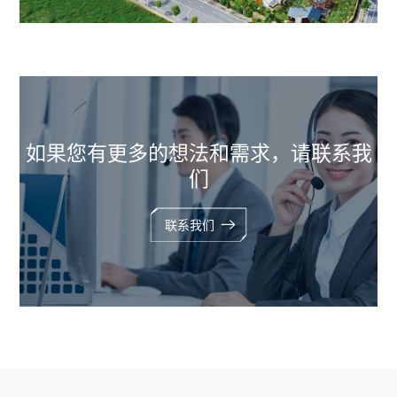
如果您有更多的想法和需求，请联系我
们
联系我们