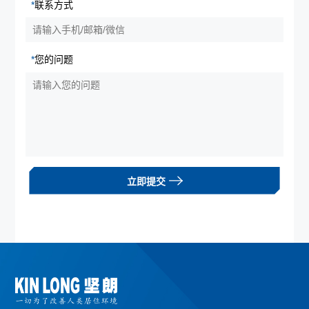
*
联系方式
*
您的问题
立即提交