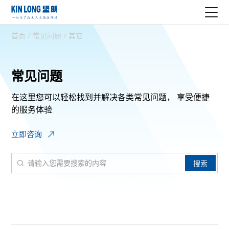
首页
/
常见问题
/
其它
常见问题
在这里您可以轻松找到并解决各类常见问题，
享受便捷
的服务体验
立即咨询
搜索