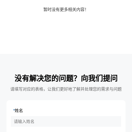
暂时没有更多相关内容！
没有解决您的问题？向我们提问
请填写对应的表格，让我们更好地了解并处理您的需求与问题
*
姓名