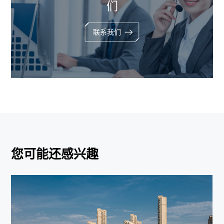
们
联系我们
您可能还感兴趣