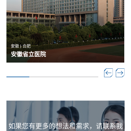
安徽 | 合肥
安徽省立医院
如果您有更多的想法和需求，请联系我