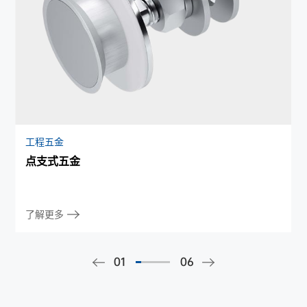
工程五金
点支式五金
了解更多
01
06