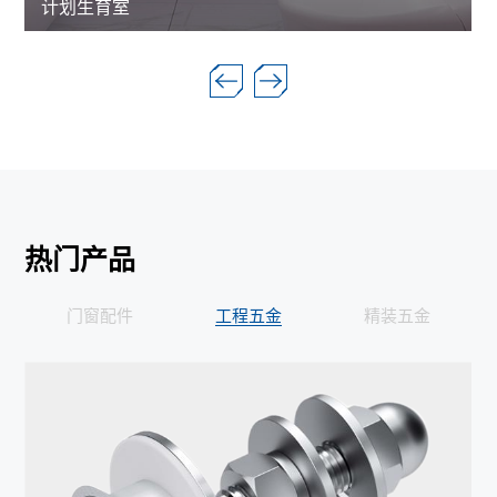
计划生育室
热门产品
门窗配件
工程五金
精装五金