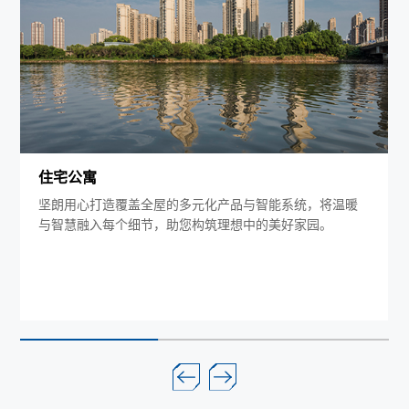
住宅公寓
坚朗用心打造覆盖全屋的多元化产品与智能系统，将温暖
与智慧融入每个细节，助您构筑理想中的美好家园。