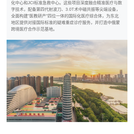
化中心和JCI标准急救中心。这些项目深度融合精准医疗与数
字技术，配备第四代射波刀、3.0T术中磁共振等尖端设备，
全面构建"医教研产"四位一体的国际化医疗综合体，为东北
地区提供对接国际标准的疑难重症诊疗服务，并打造中俄蒙
跨境医疗合作示范基地。