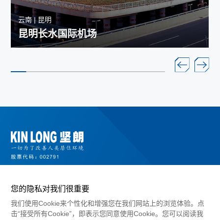
云南 | 昆明
昆明长水国际机场
您的隐私对我们很重要
我们使用Cookie来个性化和增强您在我们网站上的浏览体验。点
击“接受所有Cookie”，即表示您同意使用Cookie。您可以阅读我