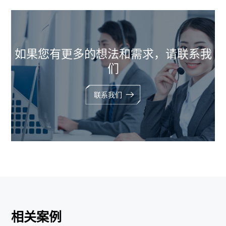
如果您有更多的想法和需求，请联系我
们
联系我们
相关案例