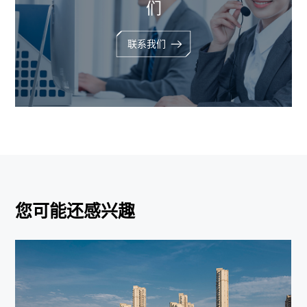
们
联系我们
您可能还感兴趣