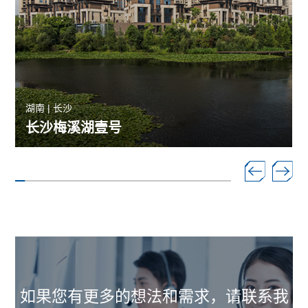
湖南 | 长沙
长沙梅溪湖壹号
如果您有更多的想法和需求，请联系我