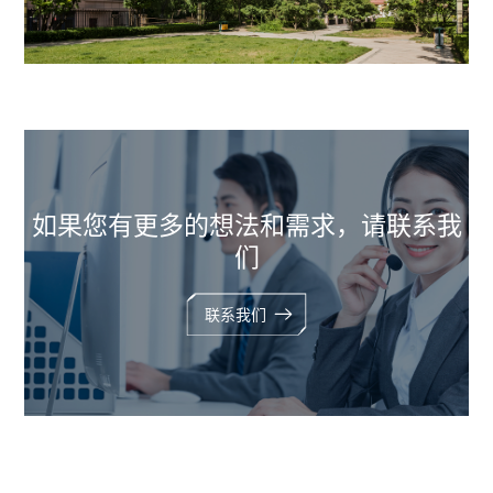
如果您有更多的想法和需求，请联系我
们
联系我们