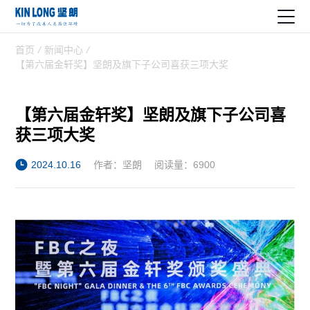
首页
/
新闻中心
/
【第六届金轩奖】坚朗及旗下子公司喜获三项大奖
【第六届金轩奖】坚朗及旗下子公司喜
获三项大奖
2024.10.16
作者：坚朗
阅读量：6900