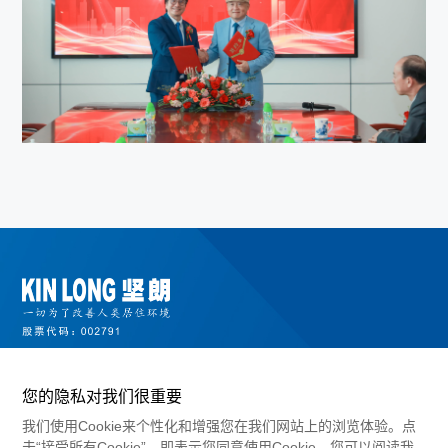
您的隐私对我们很重要
我们使用Cookie来个性化和增强您在我们网站上的浏览体验。点
击“接受所有Cookie”，即表示您同意使用Cookie。您可以阅读我