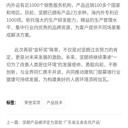
内外设有近1000个销售服务机构，产品远销100多个国家
和地区。目前，坚朗已拥有产品2万余种，海内外专利近
1000项。依托强大的生产研发能力，精益的生产管理水
平，集中行业内优秀的品牌资源，为客户提供不同场景集
成解决方案。
此次再获“金轩奖”殊荣，不仅是对坚朗过去努力的肯
定，更是对未来发展的激励。未来，坚朗将继续秉承“一
切为了改善人类居住环境”的发展使命，勇毅向前，不断
创新，与业界同仁携手并进，共同推动建筑门窗幕墙行业
健康可持续发展，为构建美好的人居环境添砖加瓦。
标签：
荣誉奖项
产品技术
上一篇：
坚朗产品被评定为首批“广东省五金名优产品”