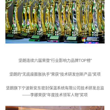
坚朗连续六届荣登“行业影响力品牌TOP榜”
坚朗的“无底座膨胀执手”荣获“技术研发创新产品”奖项
坚朗旗下宁波新安东密封保温系统有限公司技术研发总监
——李娜荣获“年度技术领军人物”奖项