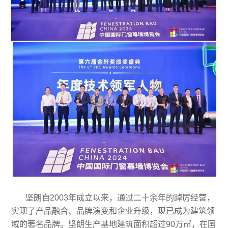
坚朗自2003年成立以来，通过二十余年的踔厉经营，
实现了产品融合、品牌演变和企业升级，现已成为建筑领
域的著名品牌。坚朗生产基地建筑面积超过90万㎡，在国