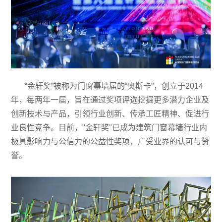
“金轩奖”被称为门窗幕墙届的“奥斯卡”，创立于2014
年，每两年一届，旨在通过奖项评选挖掘更多潜力企业及
创新技术与产品，引领行业创新、传承工匠精神、促进行
业良性竞争。目前，"金轩奖"已成为建筑门窗幕墙行业内
极具影响力与公信力的公益性奖项，广受业界的认可与赞
誉。