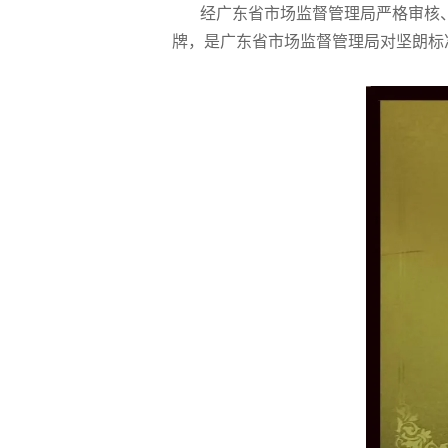
经广东省市场监督管理局严格审核、会
牌，是广东省市场监督管理局对坚朗标