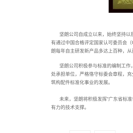
坚朗公司自成立以来，始终坚持以质
有通过中国合格评定国家认可委员会（
朗每年自主研发新产品多达上百种，从
坚朗公司积极参与标准的编制工作，已
处承担单位，严格恪守标委会章程，充
筑构配件标准化事业的发展。
未来，坚朗将积极发挥“广东省标准领
有力的技术支撑。