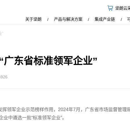
坚朗云
关于坚朗
产品与解决方案
集成产业链
”
“广东省标准领军企业”
926
领军企业示范榜样作用，2024年7月，广东省市场监督管理
业中遴选一批“标准领军企业”。