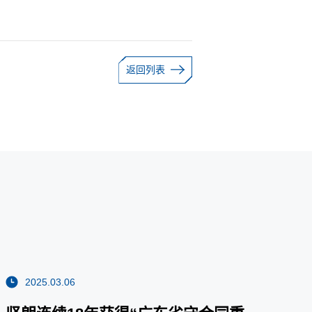
返回列表
2025.03.06