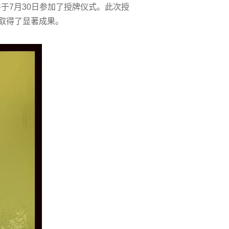
于7月30日参加了授牌仪式。此次授
取得了显著成果。