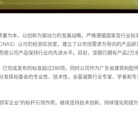
量为本，以创新为驱动力的发展战略，严格遵循国家及行业标
CNAS）认可的检测实验室，建立了以市场需求为导向的产品研
而使公司产品保持行业内先进水平。目前，坚朗已拥有产品2万余
完成发布的标准超过280项。同时公司作为广东省建筑构配件标
分发挥标委会的专业性、技术性，全面凝聚行业专家、学者和专
军企业”的标杆引领作用，继续坚持技术创新，持续强化和提