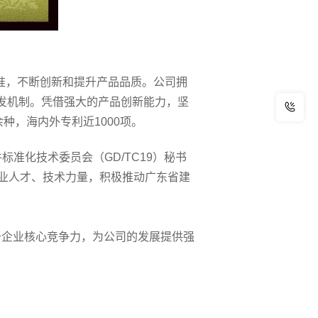
准，不断创新和提升产品品质。公司拥
发机制。凭借强大的产品创新能力，坚
种，海内外专利近1000项。
准化技术委员会（GD/TC19）秘书
业人才、技术力量，积极推动广东省建
升企业核心竞争力，为公司的发展提供强