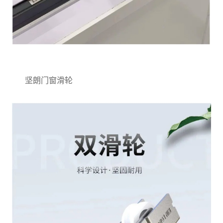
坚朗门窗滑轮