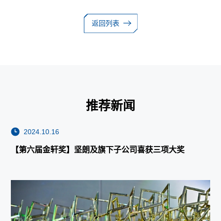
返回列表
推荐新闻
2024.10.16
【第六届金轩奖】坚朗及旗下子公司喜获三项大奖