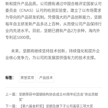
新和提升产品品质。公司拥有通过中国合格评定国家认可
委员会（CNAS）认可的检测实验室，建立了以市场需求
为导向的产品研发机制。凭借强大的产品创新能力，坚朗
每年自主研发新产品多达上百种，从而使公司产品保持行
业内先进水平。目前，坚朗已拥有产品2万余种，海内外
专利近1000项。
未来，坚朗将继续坚持技术创新，持续强化和提升企
业核心竞争力，为公司的发展提供强有力的技术支撑。
标签：
荣誉奖项
产品技术
上一篇：
坚朗荣获中国钢结构协会成立40周年纪念会“突出贡献
奖”
下一篇：
【第六届金轩奖】坚朗及旗下子公司喜获三项大奖