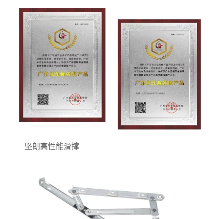
坚朗高性能滑撑