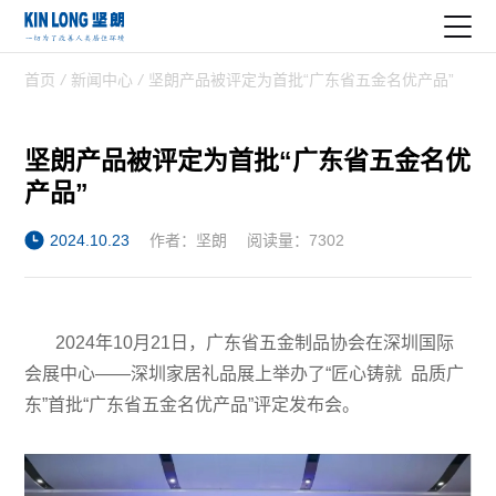
首页
/
新闻中心
/
坚朗产品被评定为首批“广东省五金名优产品”
坚朗产品被评定为首批“广东省五金名优
产品”
2024.10.23
作者：坚朗
阅读量：7302
2024年10月21日，广东省五金制品协会在深圳国际
会展中心——深圳家居礼品展上举办了“匠心铸就 品质广
东”首批“广东省五金名优产品”评定发布会。