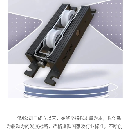
坚朗公司自成立以来，始终坚持以质量为本，以创新
为驱动力的发展战略，严格遵循国家及行业标准，不断创