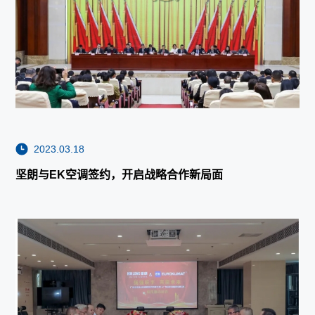
2023.03.18
坚朗与EK空调签约，开启战略合作新局面