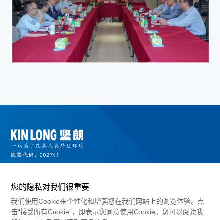
您的隐私对我们很重要
我们使用Cookie来个性化和增强您在我们网站上的浏览体验。点
击“接受所有Cookie”，即表示您同意使用Cookie。您可以阅读我