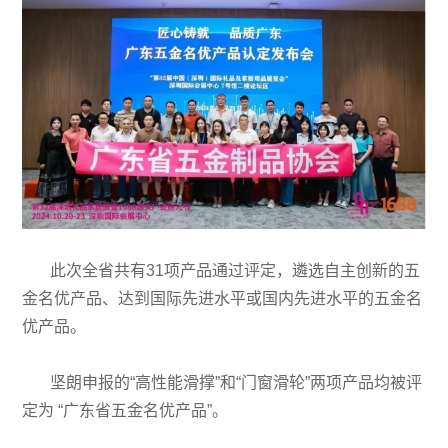
此次全省共有31项产品通过评定，遴选自主创新的五
金名优产品、达到国际先进水平或国内先进水平的五金名
优产品。
坚朗申报的“高性能滑撑”和“门窗滑轮”两项产品均被评
定为 “广东省五金名优产品”。