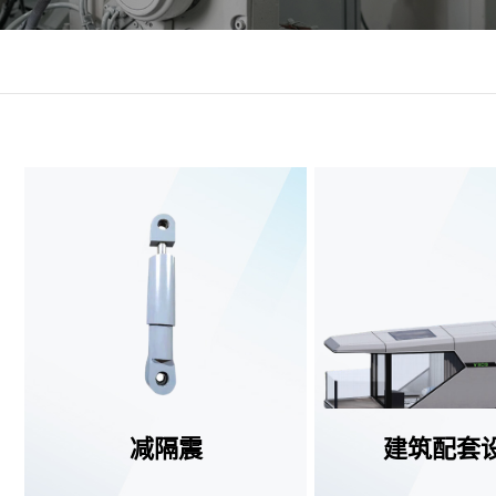
减隔震
建筑配套