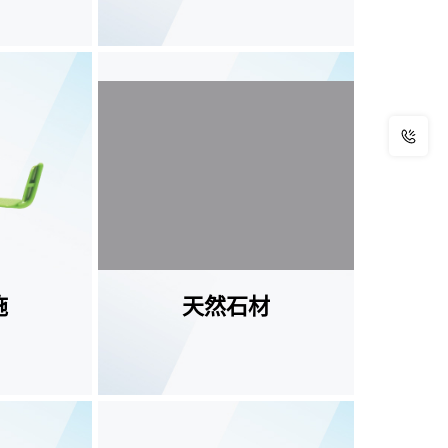
查看更多
施
天然石材
查看更多