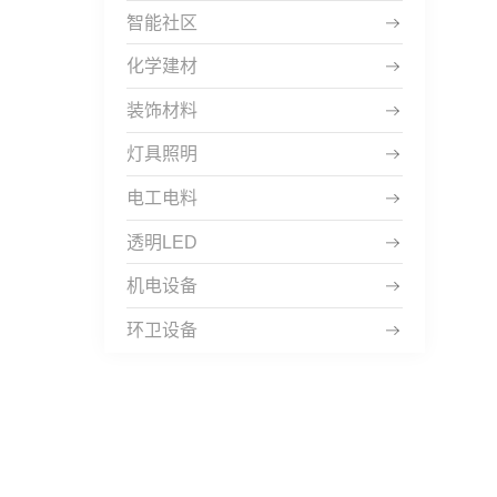
智能社区
化学建材
装饰材料
灯具照明
电工电料
透明LED
机电设备
环卫设备