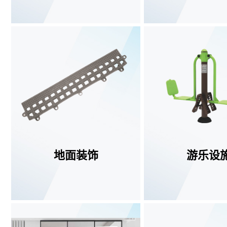
查看更多
查看更多
地面装饰
游乐设
查看更多
查看更多