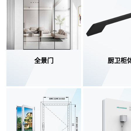
全景门
厨卫柜
查看更多
查看更多