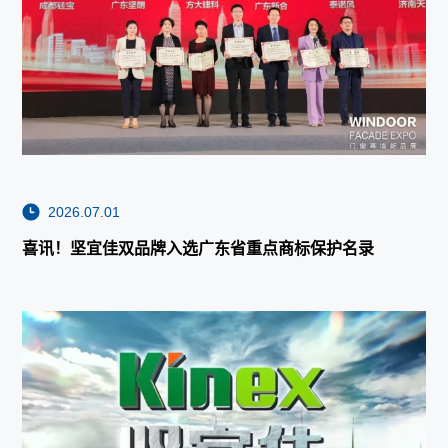
2026.07.01
喜讯！坚宜佳双品牌入选广东省重点商标保护名录