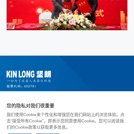
您的隐私对我们很重要
我们使用Cookie来个性化和增强您在我们网站上的浏览体验。点
击“接受所有Cookie”，即表示您同意使用Cookie。您可以阅读我
们的Cookie政策以获取更多信息。
©2024 广东坚朗五金制品股份有限公司版权所有