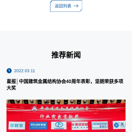
返回列表
推荐新闻
2022.03.11
喜报│中国建筑金属结构协会40周年表彰，坚朗荣获多项
大奖