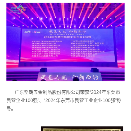
广东坚朗五金制品股份有限公司荣获“2024年东莞市
民营企业100强”、“2024年东莞市民营工业企业100强”称
号。