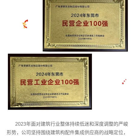
2023年面对建筑行业整体持续低迷和深度调整的严峻
形势，公司坚持围绕建筑构配件集成供应商的战略定位，