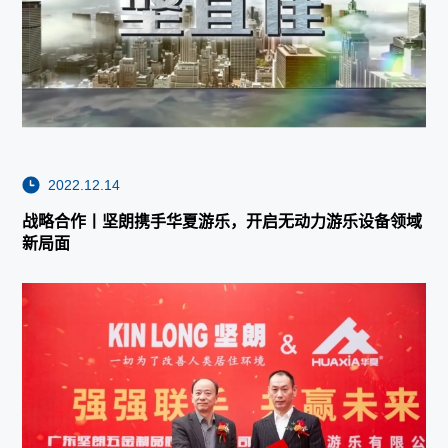
2022.12.14
战略合作丨坚朗携手华夏游乐，开启无动力游乐设备领域
新局面