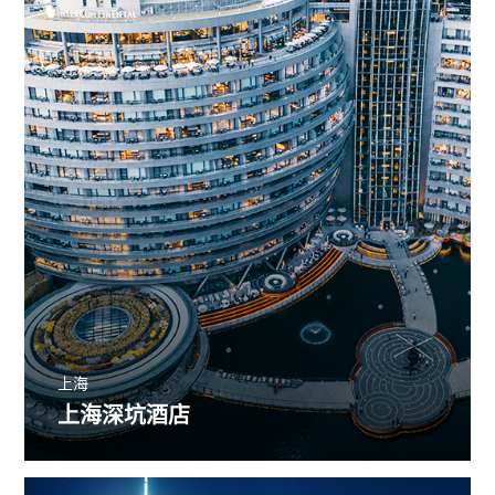
上海
上海深坑酒店