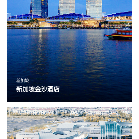
新加坡
新加坡金沙酒店