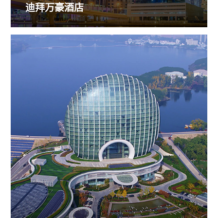
迪拜万豪酒店