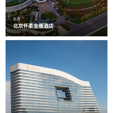
北京
北京怀柔金雁酒店