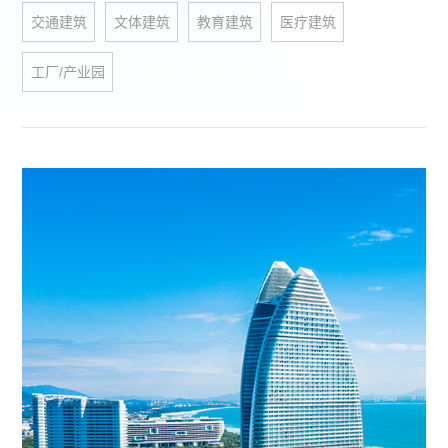
交通建筑
文体建筑
教育建筑
医疗建筑
工厂/产业园