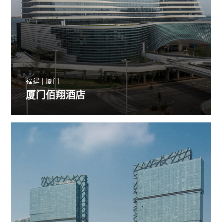
福建 | 厦门
厦门佰翔酒店