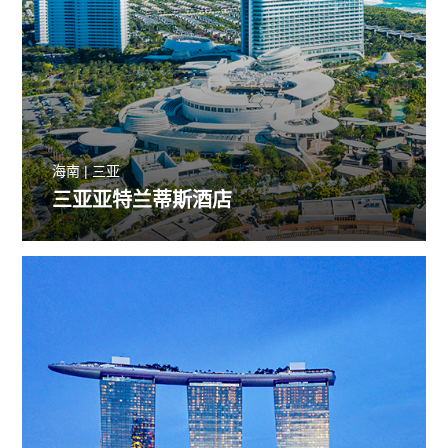
海南 | 三亚
三亚亚特兰蒂斯酒店