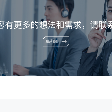
您有更多的想法和需求，请联
联系我们