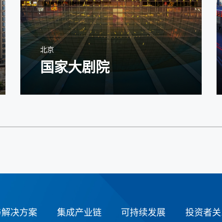
北京
国家大剧院
与解决方案
集成产业链
可持续发展
投资者关