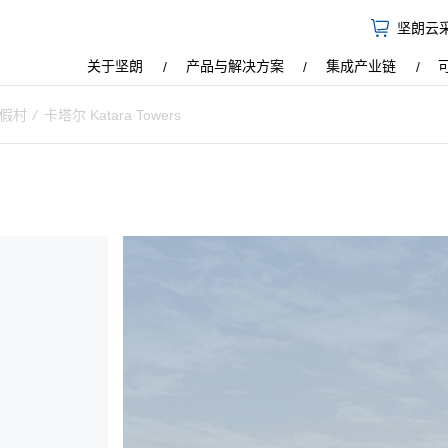
坚朗云
关于坚朗
产品与解决方案
集成产业链
度假村
/
卡塔尔 Katara Towers