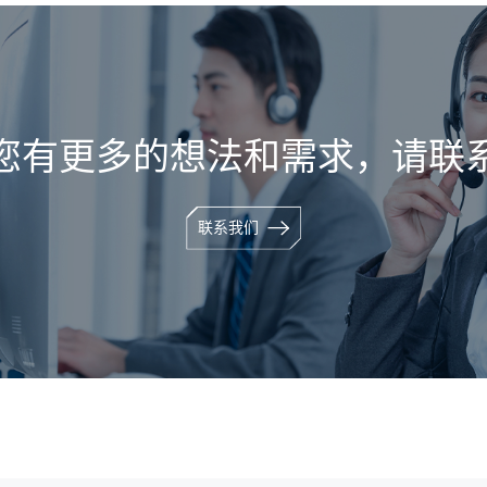
您有更多的想法和需求，请联
联系我们