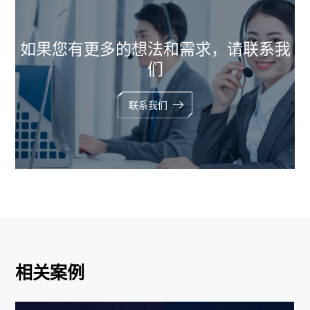
如果您有更多的想法和需求，请联系我
们
联系我们
相关案例