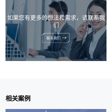
如果您有更多的想法和需求，请联系我
们
联系我们
相关案例