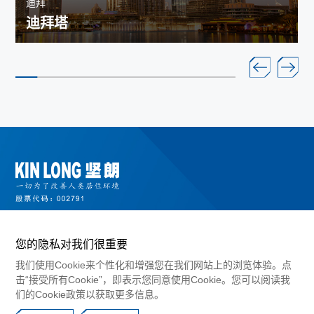
迪拜
迪拜塔
您的隐私对我们很重要
我们使用Cookie来个性化和增强您在我们网站上的浏览体验。点
击“接受所有Cookie”，即表示您同意使用Cookie。您可以阅读我
们的Cookie政策以获取更多信息。
©2024 广东坚朗五金制品股份有限公司版权所有
粤ICP备10017183号