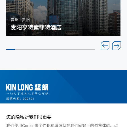
贵州 | 贵阳
贵阳亨特索菲特酒店
您的隐私对我们很重要
我们使用Cookie来个性化和增强您在我们网站上的浏览体验。点