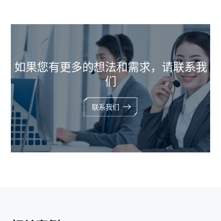
如果您有更多的想法和需求，请联系我
们
联系我们