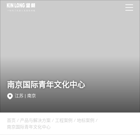
南京国际青年文化中心
江苏 | 南京
首页
/
产品与解决方案
/
工程案例
/
地标案例
/
南京国际青年文化中心