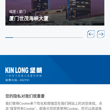
福建 | 厦门
厦门世茂海峡大厦
您的隐私对我们很重要
我们使用Cookie来个性化和增强您在我们网站上的浏览体验。点
击“接受所有Cookie”，即表示您同意使用Cookie。您可以阅读我