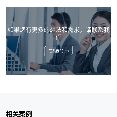
如果您有更多的想法和需求，请联系我
们
联系我们
相关案例