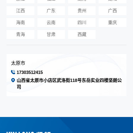
江西
广东
贵州
广西
海南
云南
四川
重庆
青海
甘肃
西藏
太原市
17303512415
山西省太原市小店区武洛街118号东岳实业四楼坚朗公
司