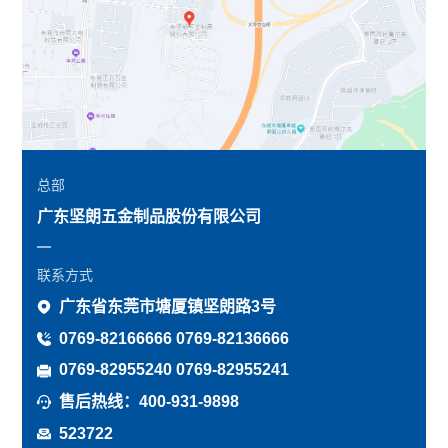
总部
广东坚朗五金制品股份有限公司
联系方式
广东省东莞市塘厦镇坚朗路3号
0769-82166666 0769-82136666
0769-82955240 0769-82955241
售后热线：400-931-9898
523722