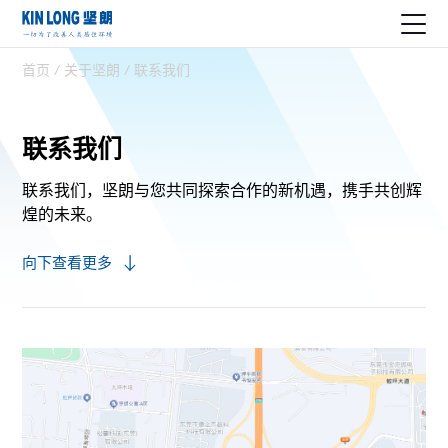
首页
/
关于坚朗
/
联系我们
联系我们
联系我们，坚朗与您共同探索合作的新机遇，
携手共创辉
煌的未来。
向下查看更多