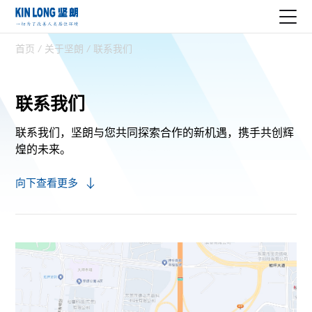
首页
/
关于坚朗
/
联系我们
联系我们
联系我们，坚朗与您共同探索合作的新机遇，
携手共创辉
煌的未来。
向下查看更多