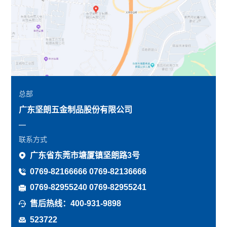
总部
广东坚朗五金制品股份有限公司
联系方式
广东省东莞市塘厦镇坚朗路3号
0769-82166666 0769-82136666
0769-82955240 0769-82955241
售后热线：400-931-9898
523722