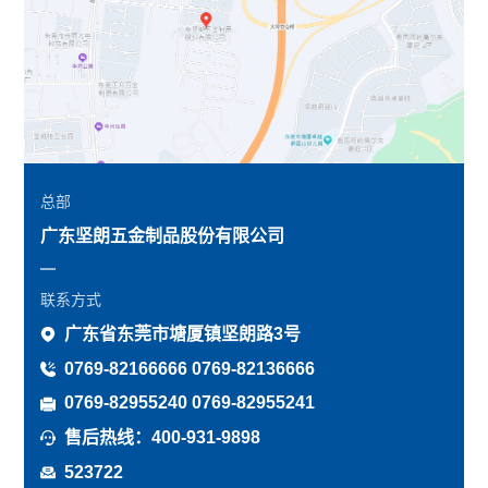
总部
广东坚朗五金制品股份有限公司
联系方式
广东省东莞市塘厦镇坚朗路3号
0769-82166666 0769-82136666
0769-82955240 0769-82955241
售后热线：400-931-9898
523722