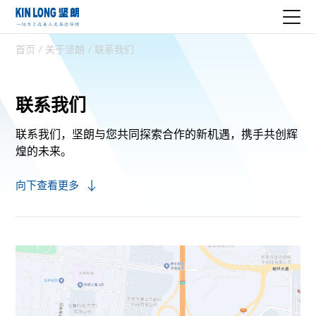
首页
/
关于坚朗
/
联系我们
联系我们
联系我们，坚朗与您共同探索合作的新机遇，
携手共创辉
煌的未来。
向下查看更多