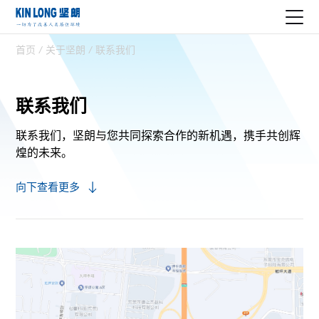
首页
/
关于坚朗
/
联系我们
联系我们
联系我们，坚朗与您共同探索合作的新机遇，
携手共创辉
煌的未来。
向下查看更多