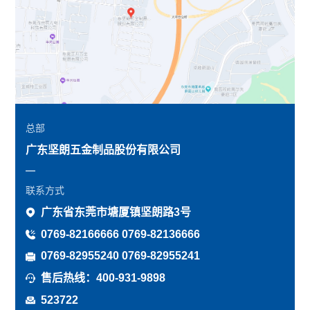
总部
广东坚朗五金制品股份有限公司
联系方式
广东省东莞市塘厦镇坚朗路3号
0769-82166666 0769-82136666
0769-82955240 0769-82955241
售后热线：400-931-9898
523722