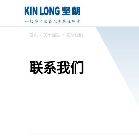
首页
/
关于坚朗
/
联系我们
联系我们