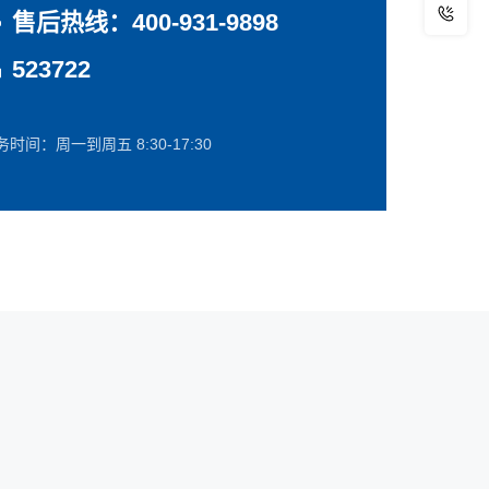
售后热线：400-931-9898
523722
务时间：周一到周五 8:30-17:30