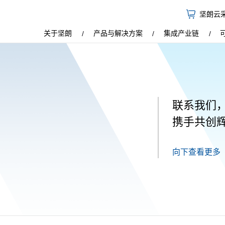
坚朗云
关于坚朗
产品与解决方案
集成产业链
联系我们
携手共创
向下查看更多