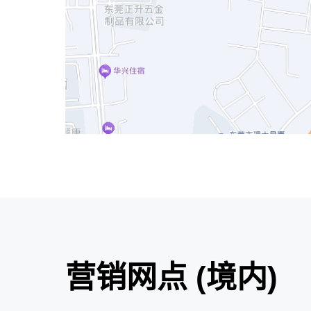
营销网点 (境内)