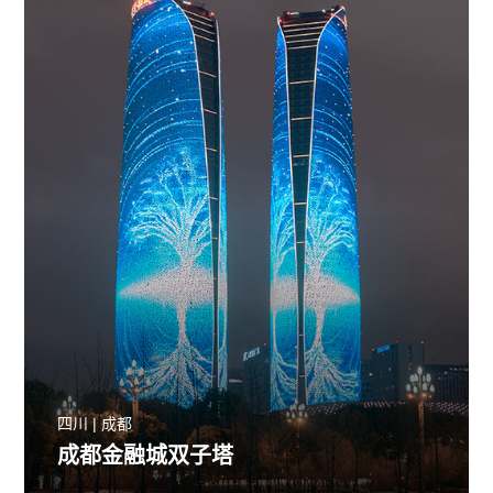
四川 | 成都
成都金融城双子塔