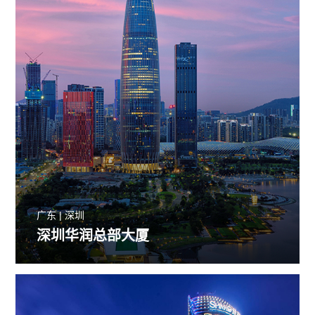
广东 | 深圳
深圳华润总部大厦