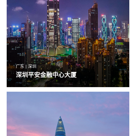
广东 | 深圳
深圳平安金融中心大厦