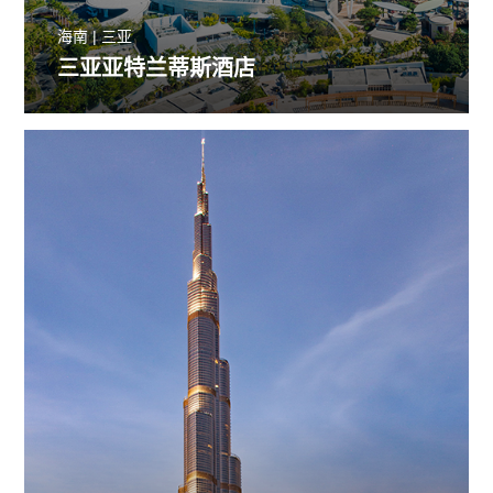
海南 | 三亚
三亚亚特兰蒂斯酒店