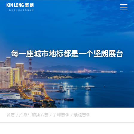
每一座城市地标都是一个坚朗展台
首页
/
产品与解决方案
/
工程案例
/
地标案例