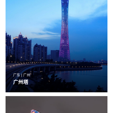
广东 | 广州
广州塔