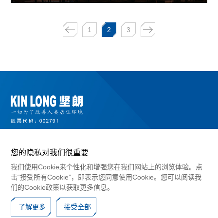
1
2
3
您的隐私对我们很重要
我们使用Cookie来个性化和增强您在我们网站上的浏览体验。点
击“接受所有Cookie”，即表示您同意使用Cookie。您可以阅读我
们的Cookie政策以获取更多信息。
©2024 广东坚朗五金制品股份有限公司版权所有
粤ICP备10017183号
了解更多
接受全部
Cookies 政策
隐私协议
免责声明
网站地图