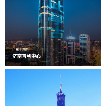
山东 | 济南
济南普利中心