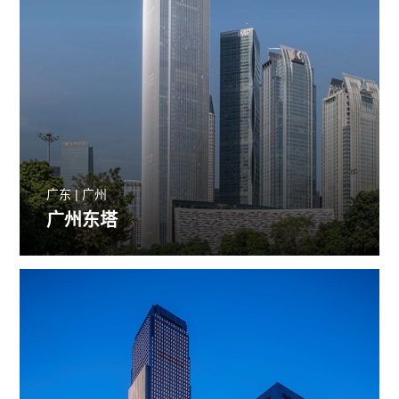
广东 | 广州
广州东塔