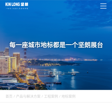
每一座城市地标都是一个坚朗展台
首页
/
产品与解决方案
/
工程案例
/
地标案例