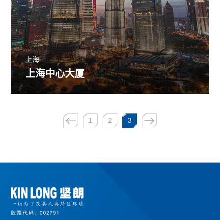
上海
上海中心大厦
1
2
3