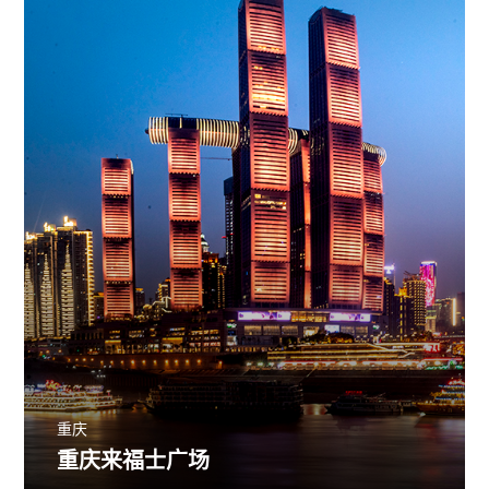
重庆
重庆来福士广场