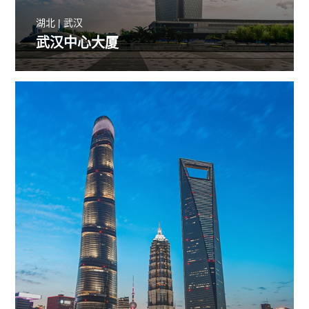
湖北 | 武汉
武汉中心大厦