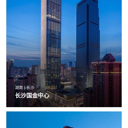
湖南 | 长沙
长沙国金中心