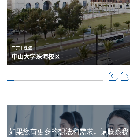
广东 | 珠海
中山大学珠海校区
如果您有更多的想法和需求，请联系我