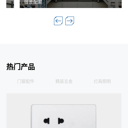
宿舍配套
热门产品
门窗配件
精装五金
灯具照明