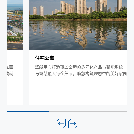
住宅公寓
坚朗用心打造覆盖全屋的多元化产品与智能系统，将温暖
与智慧融入每个细节，助您构筑理想中的美好家园。