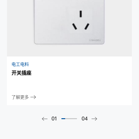
电工电料
开关插座
了解更多
01
04