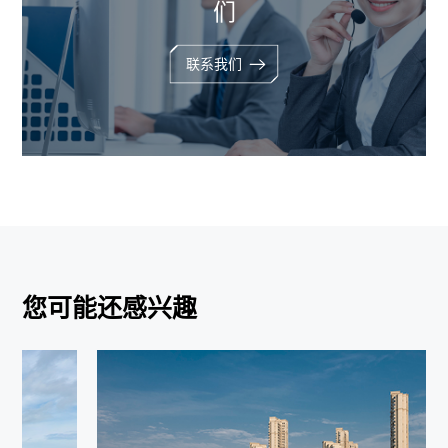
们
联系我们
您可能还感兴趣