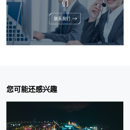
们
联系我们
您可能还感兴趣