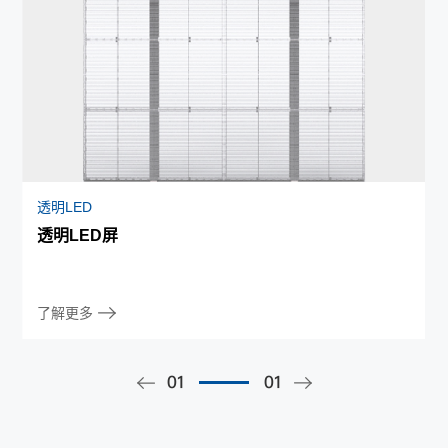
透明LED
透明LED屏
了解更多
01
01