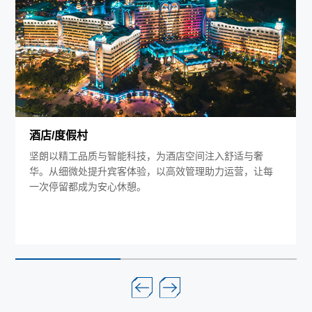
酒店/度假村
坚朗以精工品质与智能科技，为酒店空间注入舒适与奢
华。从细微处提升宾客体验，以高效管理助力运营，让每
一次停留都成为安心休憩。