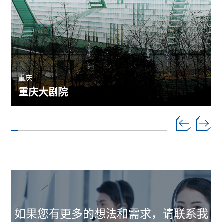
重庆
重庆大剧院
如果您有更多的想法和需求，请联系我