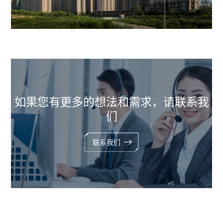
如果您有更多的想法和需求，请联系我
们
联系我们