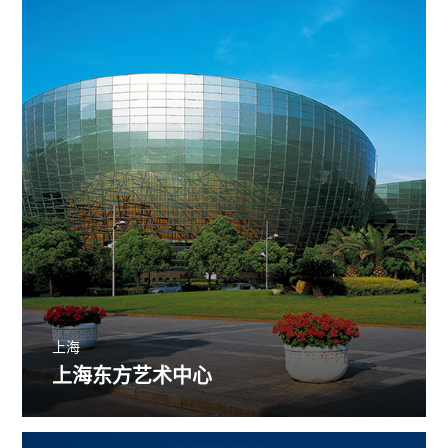
上海
上海东方艺术中心