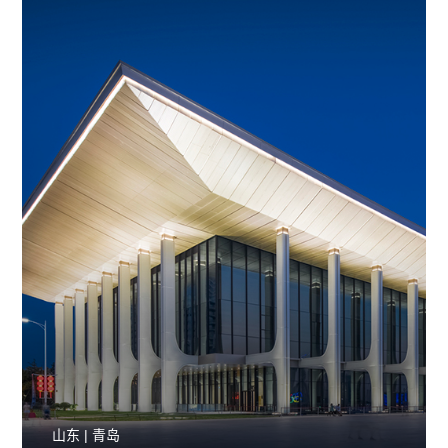
山东 | 青岛