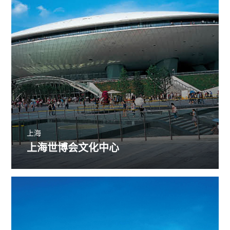
上海
上海世博会文化中心