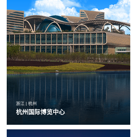
浙江 | 杭州
杭州国际博览中心