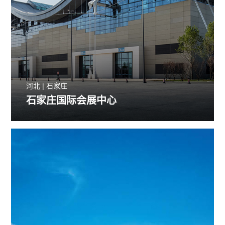
河北 | 石家庄
石家庄国际会展中心