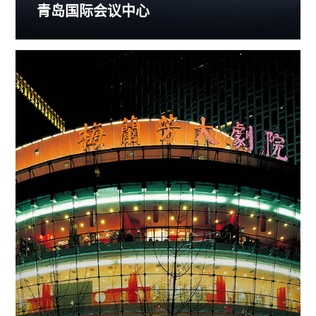
青岛国际会议中心