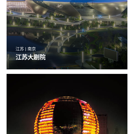
江苏 | 南京
江苏大剧院