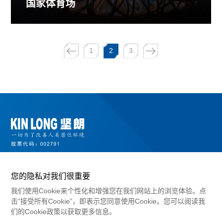
国家体育场
1
2
3
您的隐私对我们很重要
我们使用Cookie来个性化和增强您在我们网站上的浏览体验。点
击“接受所有Cookie”，即表示您同意使用Cookie。您可以阅读我
们的Cookie政策以获取更多信息。
©2024 广东坚朗五金制品股份有限公司版权所有