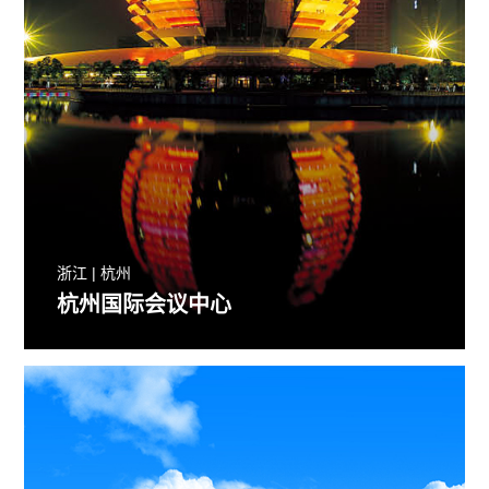
浙江 | 杭州
杭州国际会议中心