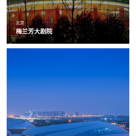
北京
梅兰芳大剧院