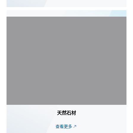
天然石材
查看更多