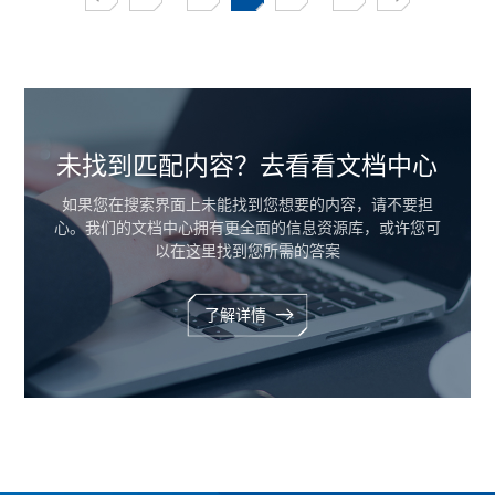
未找到匹配内容？去看看文档中心
如果您在搜索界面上未能找到您想要的内容，请不要担
心。我们的文档中心拥有更全面的信息资源库，或许您可
以在这里找到您所需的答案
了解详情