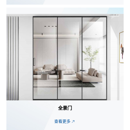
全景门
查看更多