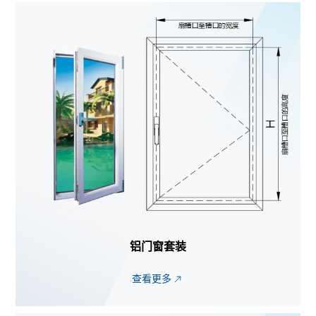
铝门窗套装
查看更多