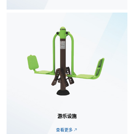
游乐设施
查看更多