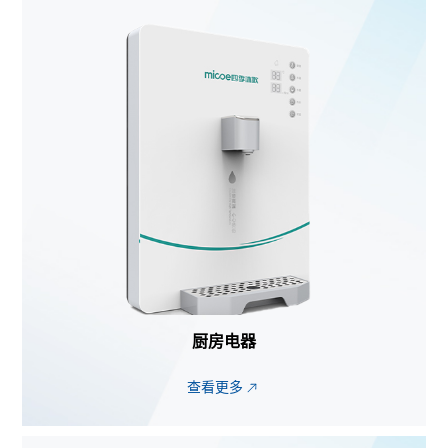
厨房电器
查看更多