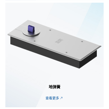
地弹簧
查看更多