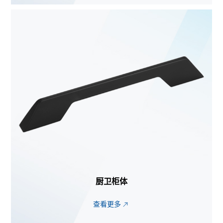
厨卫柜体
查看更多