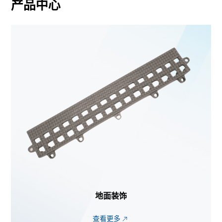
产品中心
地面装饰
查看更多