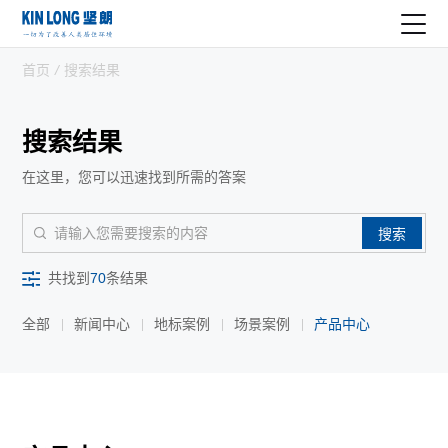
首页
/
搜索结果
搜索结果
在这里，您可以迅速找到所需的答案
搜索
共找到
70
条结果
全部
新闻中心
地标案例
场景案例
产品中心