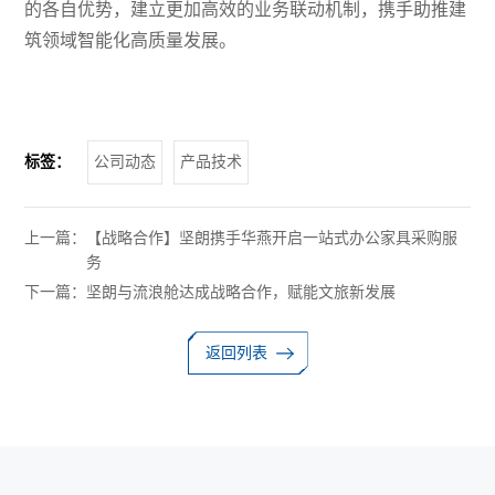
的各自优势，建立更加高效的业务联动机制，携手助推建
筑领域智能化高质量发展。
标签：
公司动态
产品技术
上一篇：
【战略合作】坚朗携手华燕开启一站式办公家具采购服
务
下一篇：
坚朗与流浪舱达成战略合作，赋能文旅新发展
返回列表