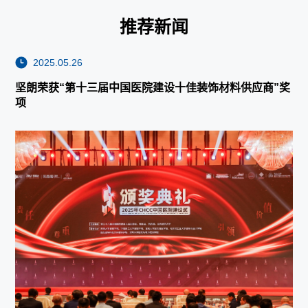
推荐新闻
2025.05.26
坚朗荣获“第十三届中国医院建设十佳装饰材料供应商”奖
项