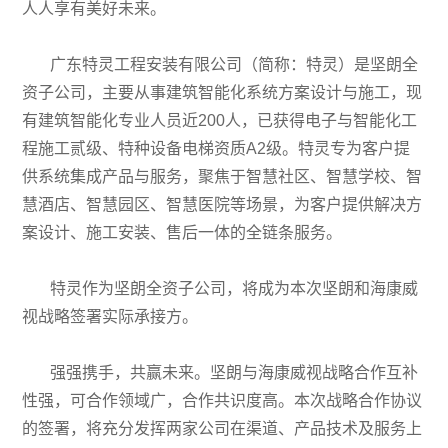
人人享有美好未来。
广东特灵工程安装有限公司（简称：特灵）是坚朗全
资子公司，主要从事建筑智能化系统方案设计与施工，现
有建筑智能化专业人员近200人，已获得电子与智能化工
程施工贰级、特种设备电梯资质A2级。特灵专为客户提
供系统集成产品与服务，聚焦于智慧社区、智慧学校、智
慧酒店、智慧园区、智慧医院等场景，为客户提供解决方
案设计、施工安装、售后一体的全链条服务。
特灵作为坚朗全资子公司，将成为本次坚朗和海康威
视战略签署实际承接方。
强强携手，共赢未来。坚朗与海康威视战略合作互补
性强，可合作领域广，合作共识度高。本次战略合作协议
的签署，将充分发挥两家公司在渠道、产品技术及服务上