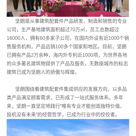
坚朗是从事建筑配套件产品研发、制造和销售的专业
公司，生产基地建筑面积超过70万㎡，员工总数超过
16000人，拥有60多家子公司，在国内外设有近1000个销
售服务机构，产品远销100多个国家和地区。目前，坚朗
已拥有产品2万余种，海内外专利近1000项，为世界各地
的众多著名建筑物提供了产品及服务，无数座城市的标志
建筑已成为坚朗人的骄傲与辉煌。
坚朗围绕着建筑配套件集成供应的发展方向，以多品
类产品满足顾客需求，已形成了一站式服务体系。多年
来，坚朗一直坚定地践行“唯有专业才能创造独特价值，
投机没有未来”的经营哲学，已成为行业中的佼佼者。