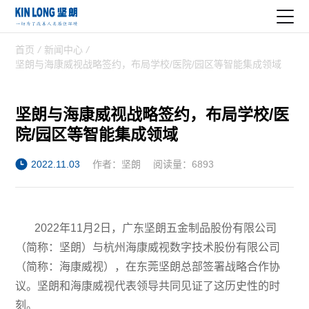
首页
/
新闻中心
/
坚朗与海康威视战略签约，布局学校/医院/园区等智能集成领域
坚朗与海康威视战略签约，布局学校/医
院/园区等智能集成领域
2022.11.03
作者：坚朗
阅读量：6893
2022年11月2日，广东坚朗五金制品股份有限公司
（简称：坚朗）与杭州海康威视数字技术股份有限公司
（简称：海康威视），在东莞坚朗总部签署战略合作协
议。坚朗和海康威视代表领导共同见证了这历史性的时
刻。