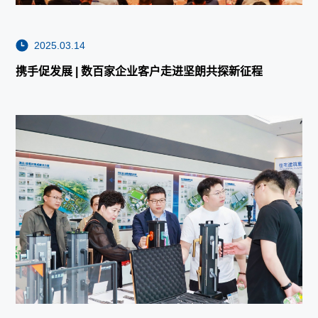
2025.03.14
携手促发展 | 数百家企业客户走进坚朗共探新征程