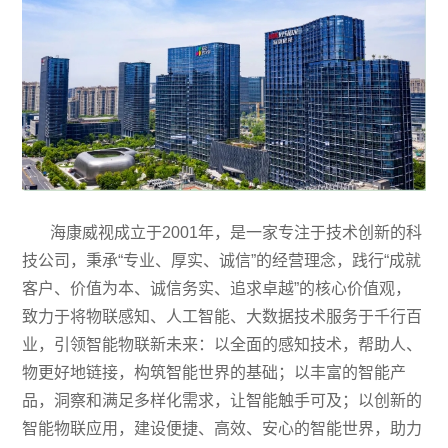
海康威视成立于2001年，是一家专注于技术创新的科
技公司，秉承“专业、厚实、诚信”的经营理念，践行“成就
客户、价值为本、诚信务实、追求卓越”的核心价值观，
致力于将物联感知、人工智能、大数据技术服务于千行百
业，引领智能物联新未来：以全面的感知技术，帮助人、
物更好地链接，构筑智能世界的基础；以丰富的智能产
品，洞察和满足多样化需求，让智能触手可及；以创新的
智能物联应用，建设便捷、高效、安心的智能世界，助力