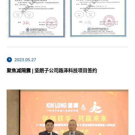
2023.05.27
聚焦减隔震 | 坚朗子公司路泽科技项目签约