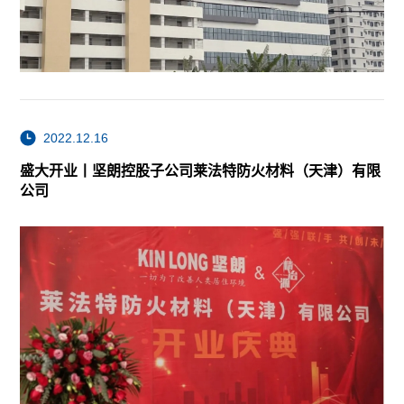
2022.12.16
盛大开业丨坚朗控股子公司莱法特防火材料（天津）有限
公司