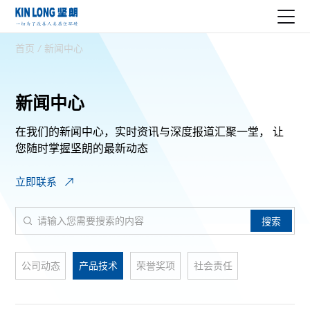
首页
/
新闻中心
新闻中心
在我们的新闻中心，实时资讯与深度报道汇聚一堂，
让
您随时掌握坚朗的最新动态
立即联系
搜索
公司动态
产品技术
荣誉奖项
社会责任