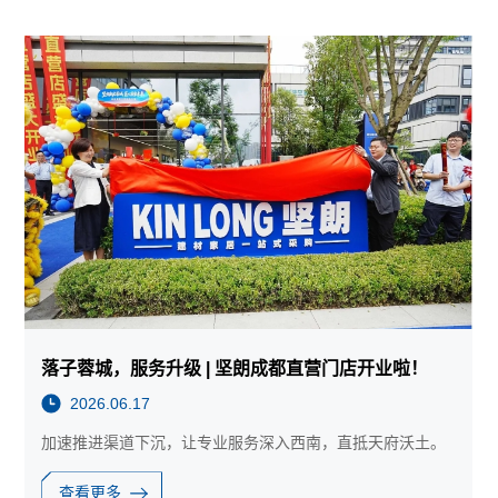
落子蓉城，服务升级 | 坚朗成都直营门店开业啦！
2026.06.17
加速推进渠道下沉，让专业服务深入西南，直抵天府沃土。
查看更多