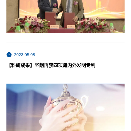
2023.05.08
【科研成果】坚朗再获四项海内外发明专利