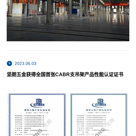
2023.06.03
坚朗五金获得全国首张CABR支吊架产品性能认证证书