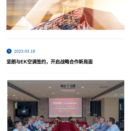
2023.03.18
坚朗与EK空调签约，开启战略合作新局面