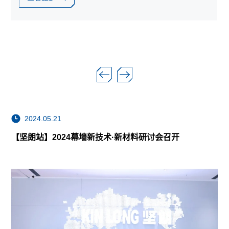
2024.05.21
【坚朗站】2024幕墙新技术·新材料研讨会召开