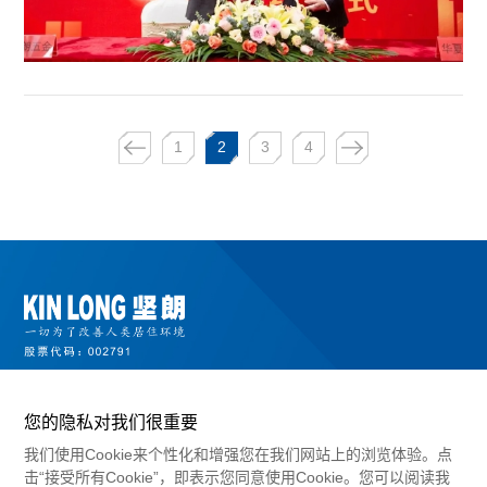
1
2
3
4
您的隐私对我们很重要
我们使用Cookie来个性化和增强您在我们网站上的浏览体验。点
击“接受所有Cookie”，即表示您同意使用Cookie。您可以阅读我