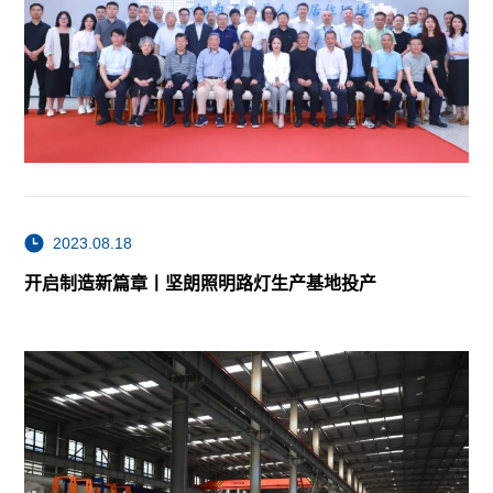
2023.08.18
开启制造新篇章丨坚朗照明路灯生产基地投产