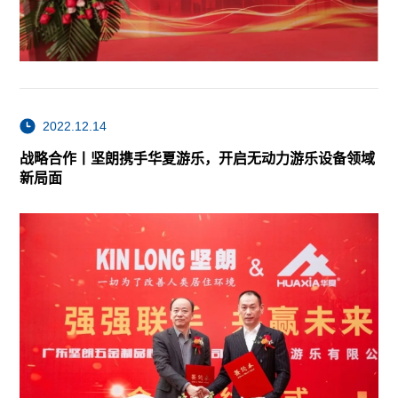
2022.12.14
战略合作丨坚朗携手华夏游乐，开启无动力游乐设备领域
新局面